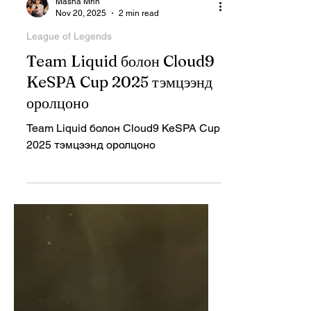
Masha Mnn
Nov 20, 2025
2 min read
League of Legends
Team Liquid болон Cloud9
KeSPA Cup 2025 тэмцээнд
оролцоно
Team Liquid болон Cloud9 KeSPA Cup
2025 тэмцээнд оролцоно