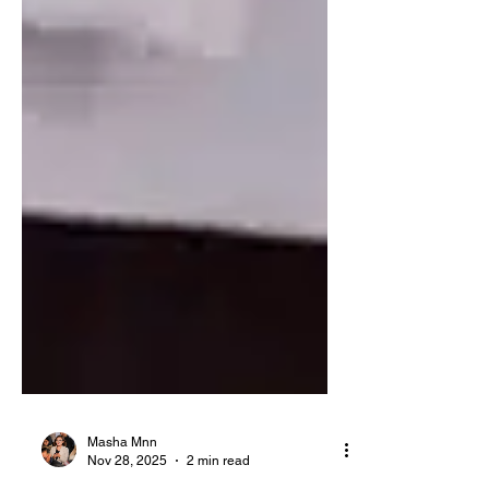
Masha Mnn