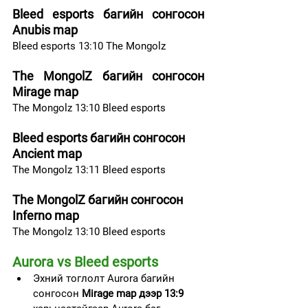
Bleed esports багийн сонгосон 
Anubis map
Bleed esports 13:10 The Mongolz
The MongolZ багийн сонгосон 
Mirage map
The Mongolz 13:10 Bleed esports
Bleed esports багийн сонгосон 
Ancient map
The Mongolz 13:11 Bleed esports
The MongolZ багийн сонгосон 
Inferno map
The Mongolz 13:10 Bleed esports
Aurora vs Bleed esports
Эхний тоглолт Aurora багийн 
сонгосон 
Mirage map дээр 13:9 