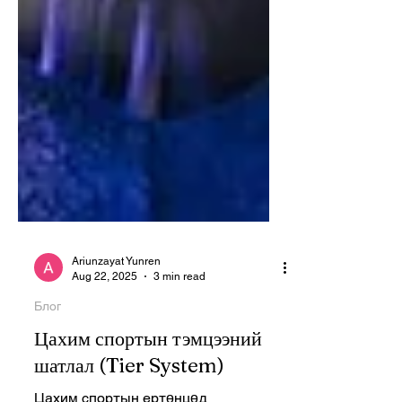
Ariunzayat Yunren
Aug 22, 2025
3 min read
Блог
Цахим спортын тэмцээний