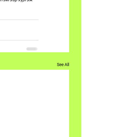
See All