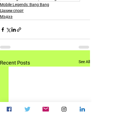
Mobile Legends: Bang Bang
Цахим спорт
Мэдээ
See All
Recent Posts