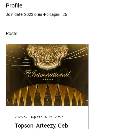
Profile
Join date: 2023 оны 4-р сарын 26
Posts
2026 оны 6-р сарын 12
∙
2
min
Topson, Arteezy, Ceb