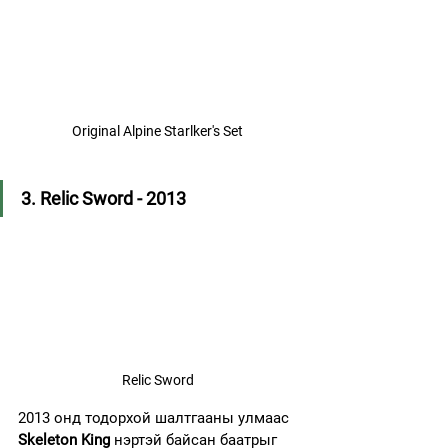
Original Alpine Starlker's Set
3. Relic Sword - 2013
Relic Sword
2013 онд тодорхой шалтгааны улмаас 
Skeleton King
 нэртэй байсан баатрыг 