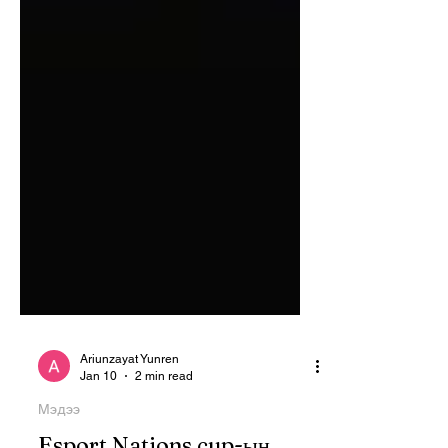
Ariunzayat Yunren
Jan 10
2 min read