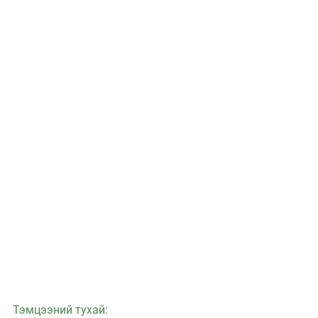
Тэмцээний тухай: 