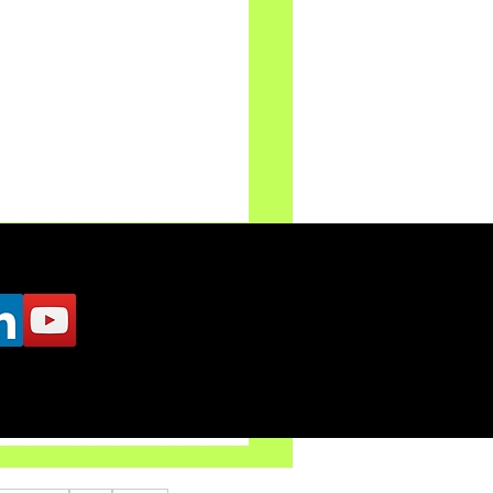
 Champions: Road To