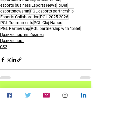
esports business
Esports News
1xBet
esportsnewsmn
PGL
esports partnership
Esports Collaboration
PGL 2025 2026
PGL Tournaments
PGL Cluj-Napoc
PGL Partnership
PGL partnership with 1xBet
Цахим спортын бизнес
Цахим спорт
CS2
See All
Recent Posts