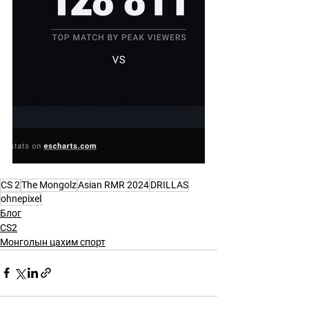
CS 2
The Mongolz
Asian RMR 2024
DRILLAS
ohnepixel
Блог
CS2
Монголын цахим спорт