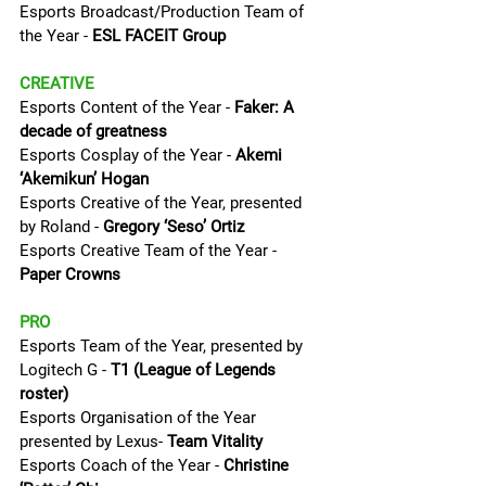
Esports Broadcast/Production Team of 
the Year - 
ESL FACEIT Group
CREATIVE
Esports Content of the Year - 
Faker: A 
decade of greatness
Esports Cosplay of the Year - 
Akemi 
‘Akemikun’ Hogan
Esports Creative of the Year, presented 
by Roland - 
Gregory ‘Seso’ Ortiz
Esports Creative Team of the Year - 
Paper Crowns
PRO
Esports Team of the Year, presented by 
Logitech G - 
T1 (League of Legends 
roster)
Esports Organisation of the Year 
presented by Lexus- 
Team Vitality
Esports Coach of the Year - 
Christine 