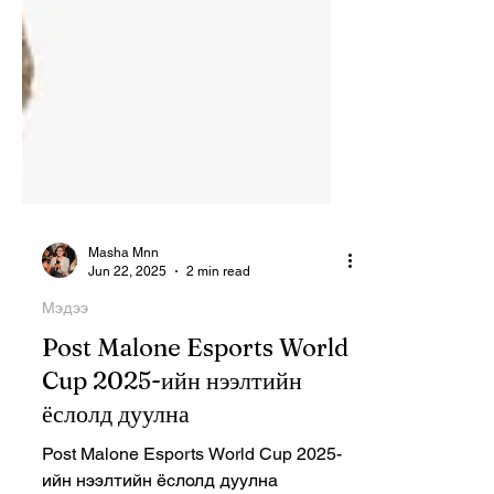
Masha Mnn
Jun 22, 2025
2 min read
Мэдээ
Post Malone Esports World
Cup 2025-ийн нээлтийн