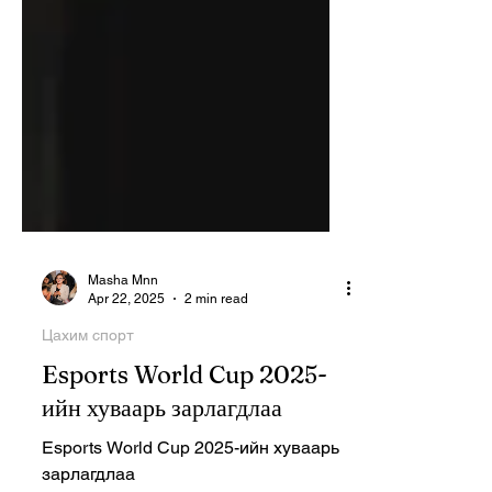
Masha Mnn
Apr 22, 2025
2 min read
Цахим спорт
Esports World Cup 2025-
ийн хуваарь зарлагдлаа
Esports World Cup 2025-ийн хуваарь