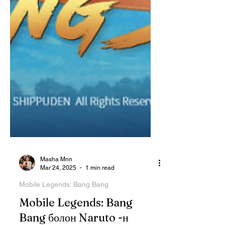
Masha Mnn
Mar 24, 2025
1 min read