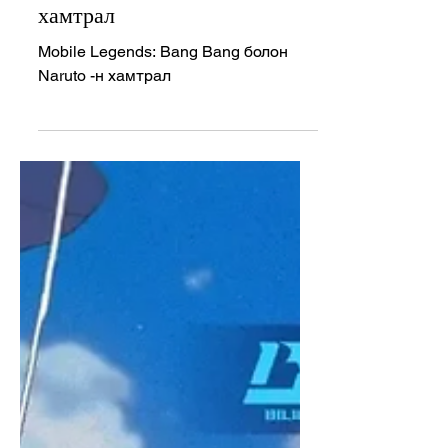
Mobile Legends: Bang Bang
Mobile Legends: Bang
Bang болон Naruto -н
хамтрал
Mobile Legends: Bang Bang болон
Naruto -н хамтрал