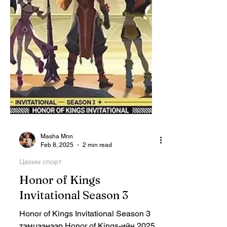
Masha Mnn