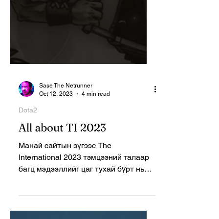
Sase The Netrunner
Oct 12, 2023
4 min read
Dota2
All about TI 2023
Манай сайтын зүгээс The
International 2023 тэмцээний талаар
багц мэдээллийг цаг тухай бүрт нь