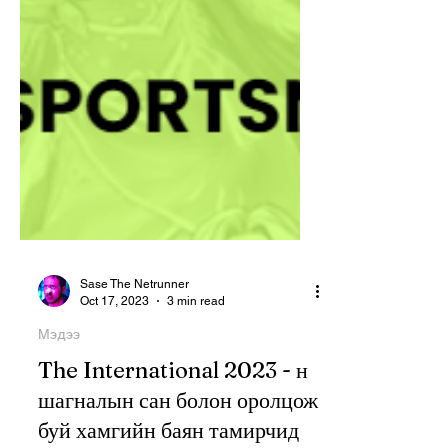
Sase The Netrunner
Oct 17, 2023
3 min read
Мэдээ
The International 2023 - н
шагналын сан болон оролцож