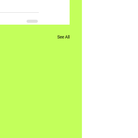
See All