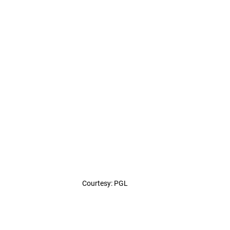
Courtesy: PGL