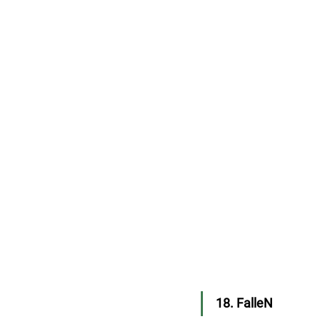
18. FalleN