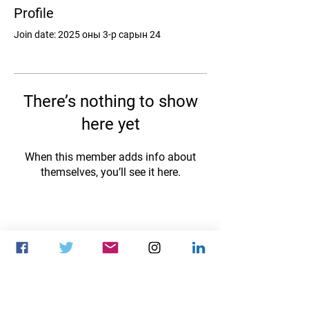
Profile
Join date: 2025 оны 3-р сарын 24
There’s nothing to show
here yet
When this member adds info about
themselves, you’ll see it here.