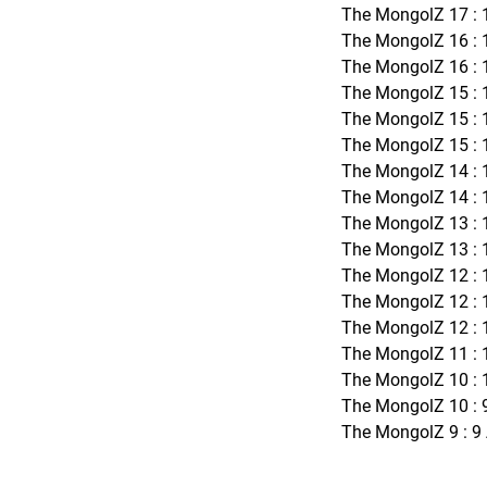
The MongolZ 17 : 1
The MongolZ 16 : 1
The MongolZ 16 : 1
The MongolZ 15 : 1
The MongolZ 15 : 1
The MongolZ 15 : 1
The MongolZ 14 : 1
The MongolZ 14 : 1
The MongolZ 13 : 1
The MongolZ 13 : 1
The MongolZ 12 : 1
The MongolZ 12 : 1
The MongolZ 12 : 1
The MongolZ 11 : 1
The MongolZ 10 : 1
The MongolZ 10 : 9
The MongolZ 9 : 9 A