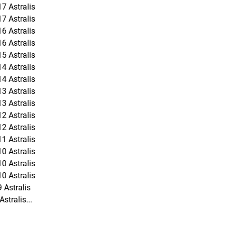
7 Astralis
7 Astralis
6 Astralis
6 Astralis
5 Astralis
4 Astralis
4 Astralis
3 Astralis
3 Astralis
2 Astralis
2 Astralis
1 Astralis
0 Astralis
0 Astralis
0 Astralis
 Astralis
stralis...