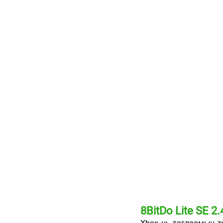
8BitDo Lite SE 2