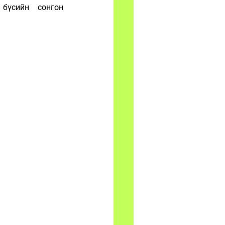
бүсийн сонгон 