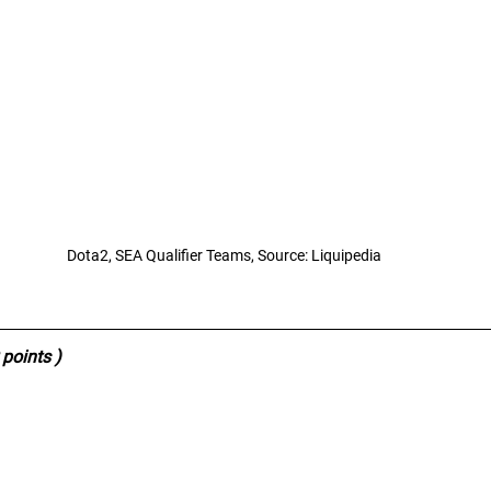
Dota2, SEA Qualifier Teams, Source: Liquipedia
 points )