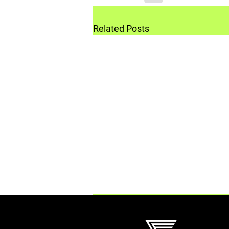
Related Posts
Comments