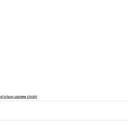
нголын цахим спорт