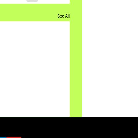
See All