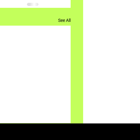
See All