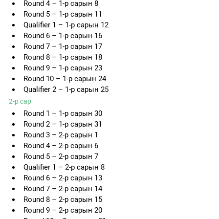
Round 4 – 1-р сарын 8
Round 5 – 1-р сарын 11
Qualifier 1 – 1-р сарын 12
Round 6 – 1-р сарын 16
Round 7 – 1-р сарын 17
Round 8 – 1-р сарын 18
Round 9 – 1-р сарын 23
Round 10 – 1-р сарын 24
Qualifier 2 – 1-р сарын 25
2-р сар
Round 1 – 1-р сарын 30
Round 2 – 1-р сарын 31
Round 3 – 2-р сарын 1
Round 4 – 2-р сарын 6
Round 5 – 2-р сарын 7
Qualifier 1 – 2-р сарын 8
Round 6 – 2-р сарын 13
Round 7 – 2-р сарын 14
Round 8 – 2-р сарын 15
Round 9 – 2-р сарын 20