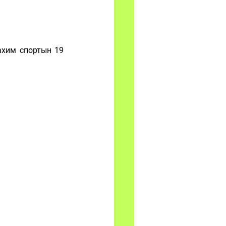
хим спортын 19 