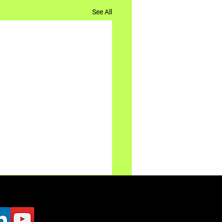
See All