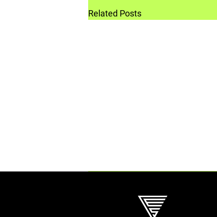
Related Posts
Comments