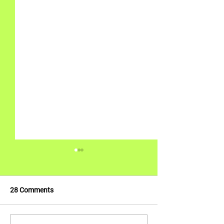
28 Comments